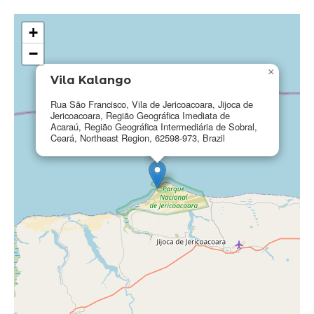
+
−
×
Vila Kalango
Rua São Francisco, Vila de Jericoacoara, Jijoca de
Jericoacoara, Região Geográfica Imediata de
Acaraú, Região Geográfica Intermediária de Sobral,
Ceará, Northeast Region, 62598-973, Brazil